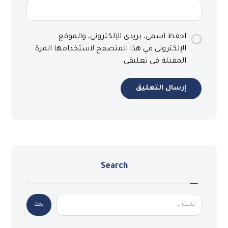
احفظ اسمي، بريدي الإلكتروني، والموقع
الإلكتروني في هذا المتصفح لاستخدامها المرة
المقبلة في تعليقي.
إرسال التعليق
Search
بحث