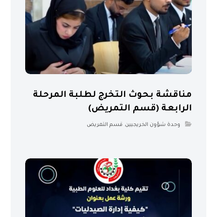
مناقشة بحوث التخرج لطلبة المرحلة
الرابعة (قسم التمريض)
وحدة شؤون الخريجيين
,
قسم التمريض