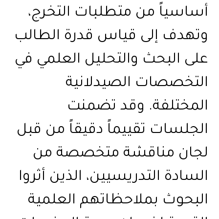
أساسياً من متطلبات التخرج،
وتهدف إلى قياس قدرة الطالب
على البحث والتحليل العلمي في
التخصصات الصيدلانية
المختلفة. وقد تضمنت
الجلسات تقييماً دقيقاً من قبل
لجان مناقشة متخصصة من
السادة التدريسيين، الذين أثروا
البحوث بملاحظاتهم العلمية