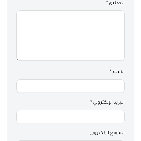
التعليق
*
الاسم
*
البريد الإلكتروني
*
الموقع الإلكتروني