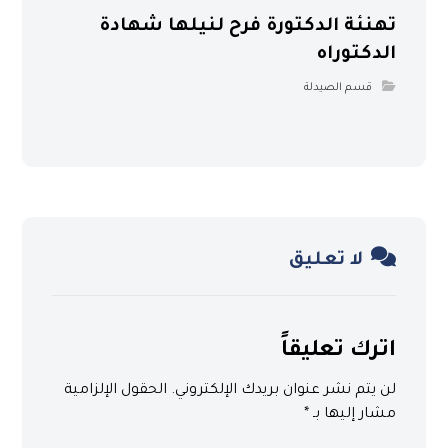
تهنئة الدكتورة فرح لنيلها شهادة
الدكتوراه
قسم الصيدلة
لا تعليق
اترك تعليقاً
لن يتم نشر عنوان بريدك الإلكتروني.
الحقول الإلزامية
مشار إليها بـ
*