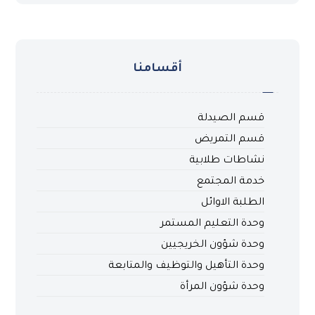
أقسامنا
قسم الصيدلة
قسم التمريض
نشاطات طلابية
خدمة المجتمع
الطلبة الاوائل
وحدة التعليم المستمر
وحدة شؤون الخريجيين
وحدة التأهيل والتوظيف والمتابعة
وحدة شؤون المرأة