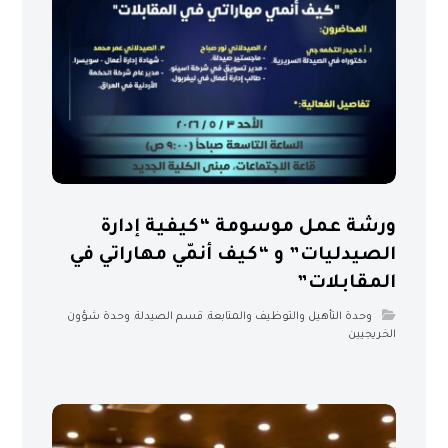
ورشة عمل موسومة “كيفية إدارة
الصيدليات” و “كيف أنمّي مهاراتي في
المقابلات”
وحدة التأهيل والتوظيف والمتابعة
,
قسم الصيدلة
,
وحدة شؤون
الخريجيين