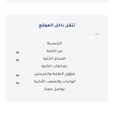
تنقل داخل الموقع
الرئيسية
عن الكلية
اقسام الكلية
نشاطات الكلية
شؤون الطلبة والخريجين
الوحدات والشعب الأدارية
تواصل معنا