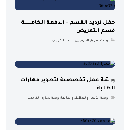
حفل ترديد القسم – الدفعة الخامسة |
قسم التمريض
وحدة شؤون الخريجيين
,
قسم التمريض
ورشة عمل تخصصية لتطوير مهارات
الطلبة
وحدة التأهيل والتوظيف والمتابعة
,
وحدة شؤون الخريجيين