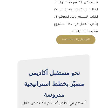
سيتضمن الموقع نادٍ كبير لراحة
الطلبة ومكتبة مجهزة بأحدث
الكتب العلمية. ومن المتوقع أن
ينتهي العمل في هذا المشروع
مع بداية العام القادم.
للتواصل والاستفسار
نحو مستقبل أكاديمي
متميّز بخطط استراتيجية
مدروسة
نُسهم في تطوير أقسام الكلية من خلال