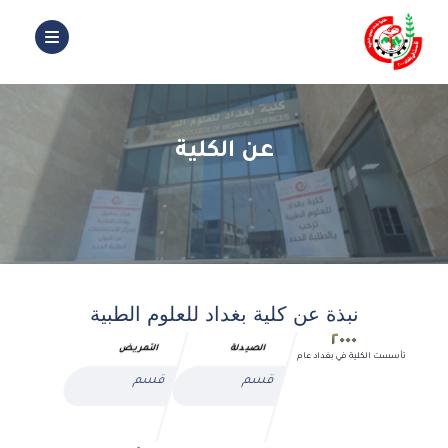
عن الكلية
نبذة عن كلية بغداد للعلوم الطبية
٢٠٠٠
الصيدلة
التمريض
تأسست الكلية في بغداد عام
قسم
قسم