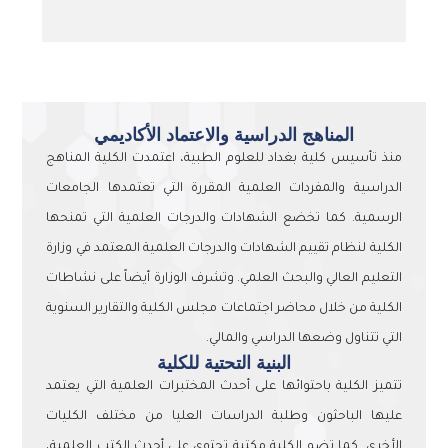
المناهج الدراسية والاعتماد الأكاديمي
منذ تأسيس كلية بغداد للعلوم الطبية، اعتمدت الكلية المناهج
الدراسية والمفردات العلمية المقررة التي تعتمدها الجامعات
الرسمية. كما تخضع الشهادات والدرجات العلمية التي تمنحها
الكلية لنظام تقييم الشهادات والدرجات العلمية المعتمد في وزارة
التعليم العالي والبحث العلمي. وتشرف الوزارة أيضاً على نشاطات
الكلية من خلال محاضر اجتماعات مجلس الكلية والتقارير السنوية
التي تتناول وضعها الدراسي والمالي.
البنية التحتية للكلية
تتميز الكلية باحتوائها على أحدث المختبرات العلمية التي يعتمد
عليها الباحثون وطلبة الدراسات العليا من مختلف الكليات
الأخرى. كما تضم الكلية مكتبة تحتوي على أحدث الكتب العلمية،