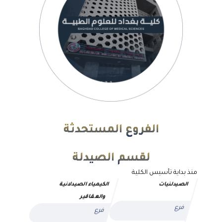
الفروع المستحدثة
لقسم الصيدلة
منذ بداية تأسيس الكلية
الصيدلنيات
الكيمياء الصيدلانية
والعقاقير
فرع
فرع