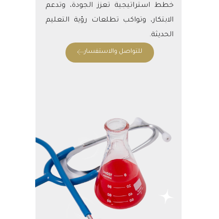
خطط استراتيجية تعزز الجودة، وتدعم
الابتكار، وتواكب تطلعات رؤية التعليم
الحديثة.
للتواصل والاستفسار