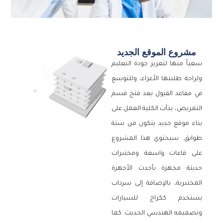
مشروع الموقع الجديد
سعياً منها لتعزيز جودة التعليم
ولراحة طلبتها الأعزاء، وللتوسع
في مقاعد القبول بعد فتح قسم
التمريض، بدأت الكلية العمل على
بناء موقع جديد يتكون من ستة
طوابق. سيحتوي هذا المشروع
على قاعات واسعة ومختبرات
حديثة مجهزة بأحدث الأجهزة
المختبرية، بالإضافة إلى سرداب
يستخدم ككراج للسيارات
وتصميمه الهندسي الحديث. كما