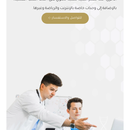
بالإضافة إلى وحدات خاصة بالإنترنت والرياضة وغيرها.
للتواصل والاستفسار