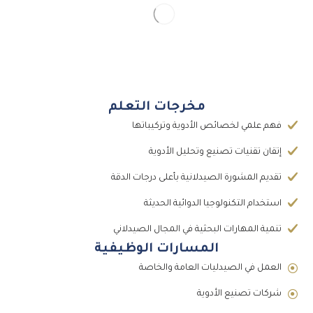
مخرجات التعلم
فهم علمي لخصائص الأدوية وتركيباتها
إتقان تقنيات تصنيع وتحليل الأدوية
تقديم المشورة الصيدلانية بأعلى درجات الدقة
استخدام التكنولوجيا الدوائية الحديثة
تنمية المهارات البحثية في المجال الصيدلاني
المسارات الوظيفية
العمل في الصيدليات العامة والخاصة
شركات تصنيع الأدوية