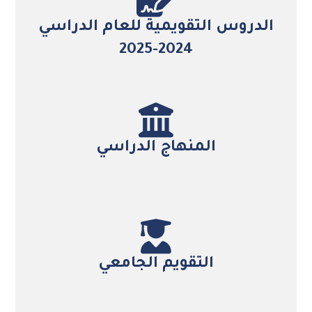
الدروس التقويمية للعام الدراسي
2024-2025
التفاصيل
المنهاج الدراسي
التفاصيل
التقويم الجامعي
التفاصيل