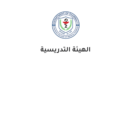
الهيئة التدريسية