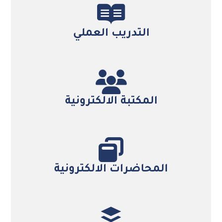
التدريب العملي
التفاصيل
المكتبة الالكترونية
التفاصيل
المحاضرات الالكترونية
التفاصيل