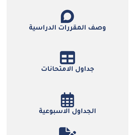
وصف المقررات الدراسية
التفاصيل
جداول الامتحانات
التفاصيل
الجداول الاسبوعية