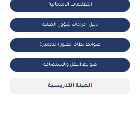
التعليمات الامتحانية
دليل اجراءات شؤون الطلبة
ضوابط نظام العبور (التحميل)
ضوابط النقل والاستضافة
الهيئة التدريسية