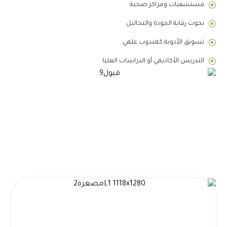
مستشفيات ومراكز صحية
بحوث رقابة الجودة والتحاليل
تسويق الأدوية كمندوب علمي
التدريس الأكاديمي أو الدراسات العليا