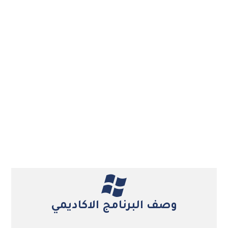
وصف البرنامج الاكاديمي