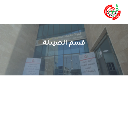
قسم الصيدلة