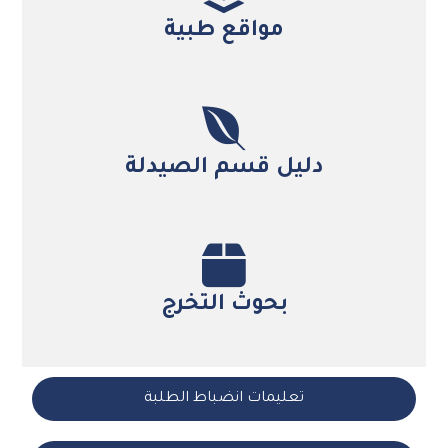
مواقع طبية
التفاصيل
دليل قسم الصيدلة
التفاصيل
بحوث التخرج
التفاصيل
تعليمات انضباط الطلبة