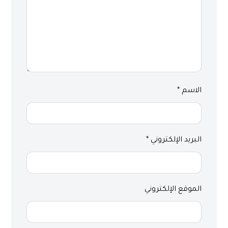
الاسم
*
البريد الإلكتروني
*
الموقع الإلكتروني