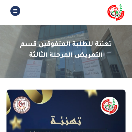
تهنئة للطلبة المتفوقين قسم
التمريض المرحلة الثالثة