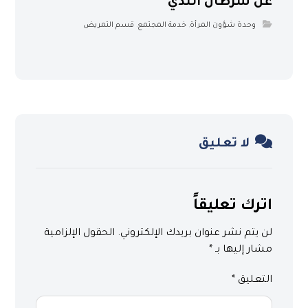
عن سرطان الثدي
وحدة شؤون المرأة
,
خدمة المجتمع
,
قسم التمريض
لا تعليق
اترك تعليقاً
لن يتم نشر عنوان بريدك الإلكتروني.
الحقول الإلزامية
مشار إليها بـ
*
التعليق
*