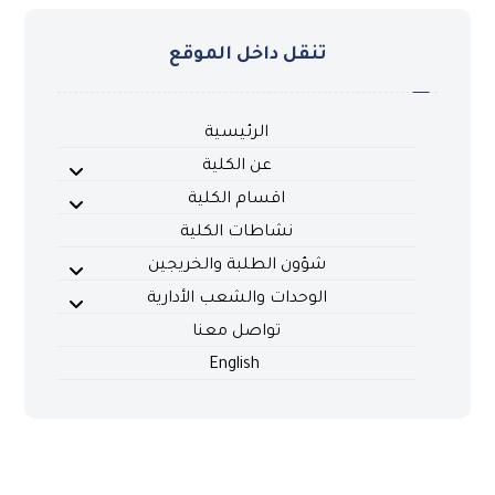
تنقل داخل الموقع
الرئيسية
عن الكلية
اقسام الكلية
نشاطات الكلية
شؤون الطلبة والخريجين
الوحدات والشعب الأدارية
تواصل معنا
English