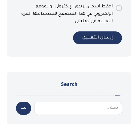
احفظ اسمي، بريدي الإلكتروني، والموقع
الإلكتروني في هذا المتصفح لاستخدامها المرة
المقبلة في تعليقي.
إرسال التعليق
Search
بحث