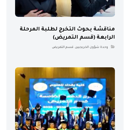
مناقشة بحوث التخرج لطلبة المرحلة
الرابعة (قسم التمريض)
وحدة شؤون الخريجيين
,
قسم التمريض