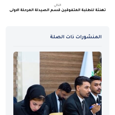
التالي
تهنئة للطلبة المتفوقين قسم الصيدلة المرحلة الاولى
المنشورات ذات الصلة