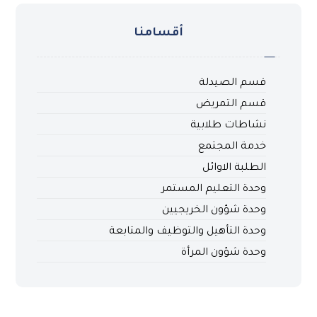
أقسامنا
قسم الصيدلة
قسم التمريض
نشاطات طلابية
خدمة المجتمع
الطلبة الاوائل
وحدة التعليم المستمر
وحدة شؤون الخريجيين
وحدة التأهيل والتوظيف والمتابعة
وحدة شؤون المرأة