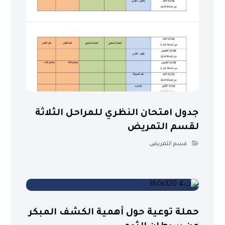
جدول امتحان النظري للمراحل الثلاثة
لقسم التمريض
قسم التمريض
حملة توعية حول أهمية الكشف المبكر