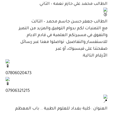
الطالب محمد علي حازم نعمه – الثاني
الطالب جعفر حسن جاسم محمد – الثالث
مع التمنيات لكم بدوام التوفيق والمزيد من التميز
والتفوق في مسيرتكم العلمية في قادم الايام.
للاستفسار والتفاصيل: تواصلوا معنا عبر رسائل
صفحتنا على فيسبوك، أو عبر
الأرقام التالية:
‎07806020473
‎07906321215
العنوان : كلية بغداد للعلوم الطبية .. باب المعظم