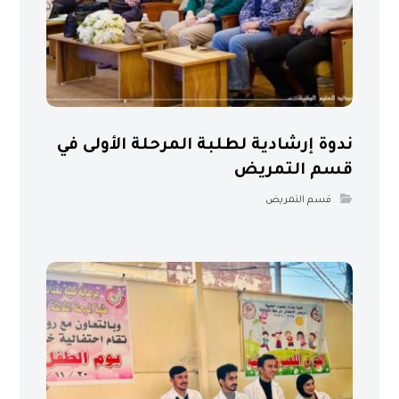
ندوة إرشادية لطلبة المرحلة الأولى في
قسم التمريض
قسم التمريض