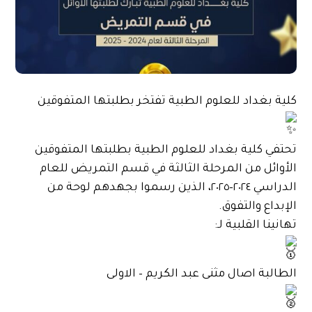
كلية بغداد للعلوم الطبية تفتخر بطلبتها المتفوقين
تحتفي كلية بغداد للعلوم الطبية بطلبتها المتفوقين
الأوائل من المرحلة الثالثة في قسم التمريض للعام
الدراسي ٢٠٢٤–٢٠٢٥، الذين رسموا بجهدهم لوحة من
الإبداع والتفوق.
تهانينا القلبية لـ:
الطالبة اصال مثنى عبد الكريم – الاولى