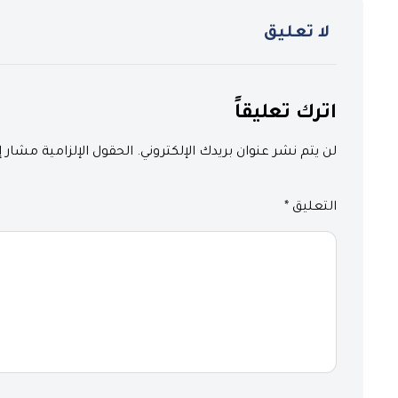
لا تعليق
اترك تعليقاً
لن يتم نشر عنوان بريدك الإلكتروني.
الحقول الإلزامية مشار إل
التعليق
*