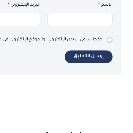
الاسم
*
البريد الإلكتروني
*
احفظ اسمي، بريدي الإلكتروني، والموقع الإلكتروني في 