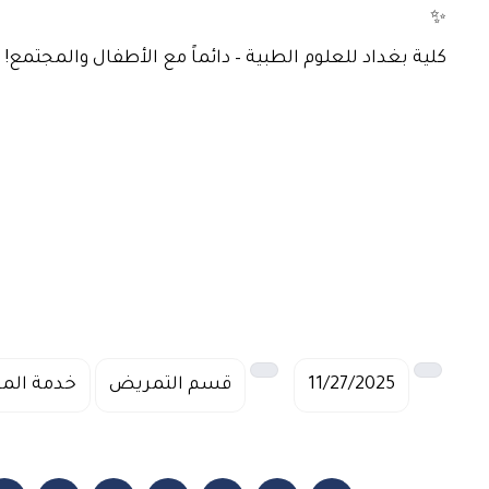
كلية بغداد للعلوم الطبية – دائماً مع الأطفال والمجتمع!
11/27/2025
قسم التمريض
خدمة الم