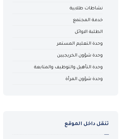
نشاطات طلابية
خدمة المجتمع
الطلبة الاوائل
وحدة التعليم المستمر
وحدة شؤون الخريجيين
وحدة التأهيل والتوظيف والمتابعة
وحدة شؤون المرأة
تنقل داخل الموقع