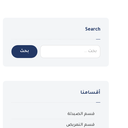
Search
أقسامنا
قسم الصيدلة
قسم التمريض