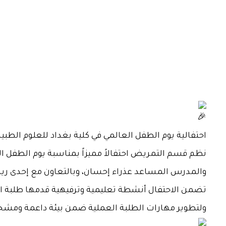
احتفالية يوم الطفل العالمي في كلية بغداد للعلوم الطبية
نظم قسم التمريض احتفالاً مميزاً بمناسبة يوم الطفل الع
والمدرس المساعد عذراء إحسان، وبالتعاون مع إحدى ري
تضمن الاحتفال أنشطة تعليمية وترفيهية قدمها طلبة ا
ولتطوير مهارات الطلبة العملية ضمن بيئة داعمة ومشج