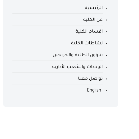
الرئيسية
عن الكلية
اقسام الكلية
نشاطات الكلية
شؤون الطلبة والخريجين
الوحدات والشعب الأدارية
تواصل معنا
English