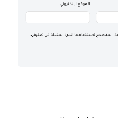
الموقع الإلكتروني
هذا المتصفح لاستخدامها المرة المقبلة في تعليقي.