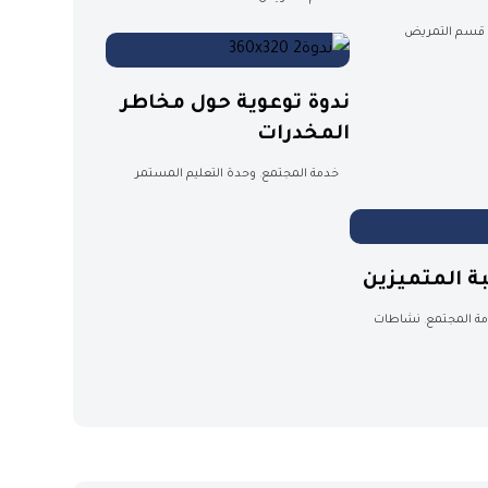
قسم التمريض
ندوة توعوية حول مخاطر
المخدرات
خدمة المجتمع
,
وحدة التعليم المستمر
ة المتميزين
ة المجتمع
,
نشاطات