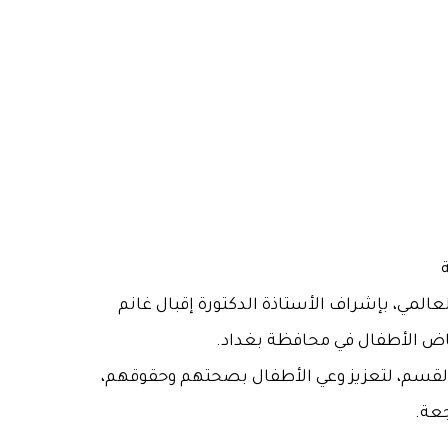
المي، بإشراف الأستاذة الدكتورة إقبال غانم
اض الأطفال في محافظة بغداد.
لقسم، لتعزيز وعي الأطفال بصحتهم وحقوقهم،
عة.