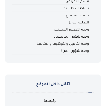
قسم التمريض
نشاطات طلابية
خدمة المجتمع
الطلبة الاوائل
وحدة التعليم المستمر
وحدة شؤون الخريجيين
وحدة التأهيل والتوظيف والمتابعة
وحدة شؤون المرأة
تنقل داخل الموقع
الرئيسية