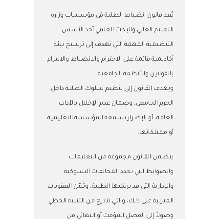
يُعد قانون انضباط الطلبة في مؤسسات وزارة
التعليم العالي والبحث العلمي أحد الأسس
التنظيمية المهمة التي تهدف إلى ترسيخ بيئة
أكاديمية قائمة على الاحترام والانضباط والالتزام
بالقوانين والأنظمة الجامعية.
ويهدف القانون إلى تنظيم سلوك الطلبة داخل
الحرم الجامعي، وضمان عدم الإخلال بالآداب
العامة، أو الإضرار بسمعة المؤسسة التعليمية
أو ممتلكاتها.
يتضمن القانون مجموعة من التعليمات
والضوابط التي تحدد المخالفات السلوكية
والإدارية التي قد يرتكبها الطلبة، وتُبيّن العقوبات
المترتبة على ذلك، والتي تتدرج من التنبيه الخطي
وصولاً إلى الفصل المؤقت أو النهائي من