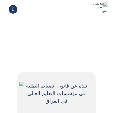
قانون انضباط الطلبة
نبذة عن قانون انضباط الطلبة
في مؤسسات التعليم العالي
في العراق