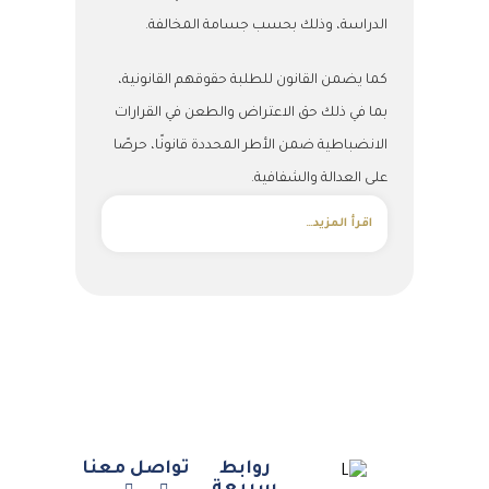
الدراسة، وذلك بحسب جسامة المخالفة.
كما يضمن القانون للطلبة حقوقهم القانونية،
بما في ذلك حق الاعتراض والطعن في القرارات
الانضباطية ضمن الأطر المحددة قانونًا، حرصًا
على العدالة والشفافية.
اقرأ المزيد…
روابط
تواصل معنا