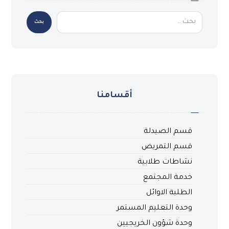
بحث
أقسامنا
قسم الصيدلة
قسم التمريض
نشاطات طلابية
خدمة المجتمع
الطلبة الاوائل
وحدة التعليم المستمر
وحدة شؤون الخريجيين