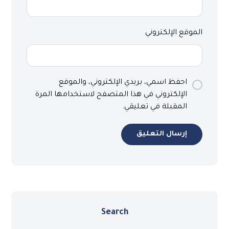
الموقع الإلكتروني
احفظ اسمي، بريدي الإلكتروني، والموقع
الإلكتروني في هذا المتصفح لاستخدامها المرة
المقبلة في تعليقي.
إرسال التعليق
Search