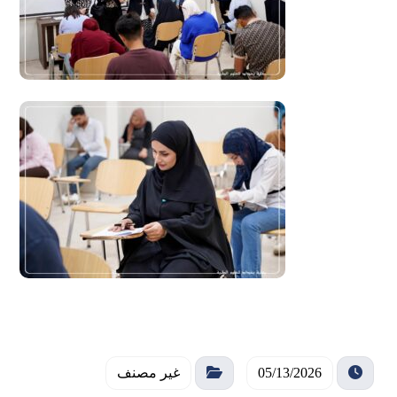
05/13/2026
غير مصنف