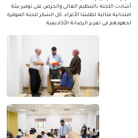
أشادت اللجنة بالتنظيم العالي والحرص على توفير بيئة
امتحانية مثالية لطلبتنا الأعزاء. كل الشكر للجنة الموقرة
لجهودهم في تعزيز الرصانة الأكاديمية.