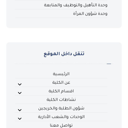
وحدة التأهيل والتوظيف والمتابعة
وحدة شؤون المرأة
تنقل داخل الموقع
الرئيسية
عن الكلية
اقسام الكلية
نشاطات الكلية
شؤون الطلبة والخريجين
الوحدات والشعب الأدارية
تواصل معنا