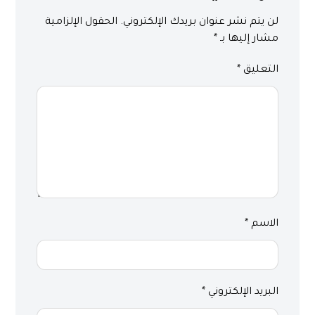
لن يتم نشر عنوان بريدك الإلكتروني.
الحقول الإلزامية
مشار إليها بـ
*
التعليق
*
الاسم
*
البريد الإلكتروني
*