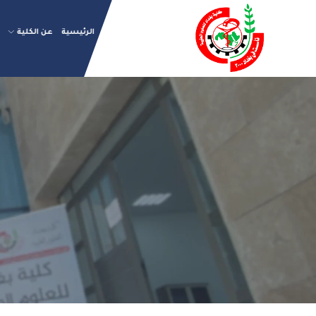
الرئيسية
عن الكلية
ا
ا