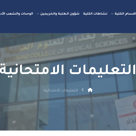
قسام الكلية
نشاطات الكلية
شؤون الطلبة والخريجين
الوحدات والشعب الأدا
لتعليمات الامتحانية
التعليمات الامتحانية