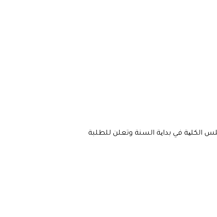
مجلس الكلیة في بدایة السنة وتعلن للطلبة